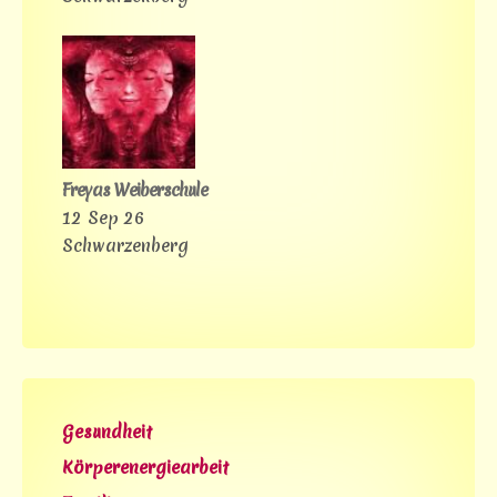
Freyas Weiberschule
12 Sep 26
Schwarzenberg
Gesundheit
Körperenergiearbeit