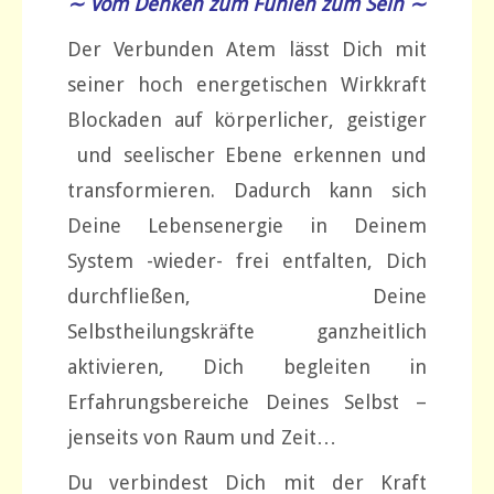
∼ Vom Denken zum Fühlen zum Sein ∼
Der Verbunden Atem lässt Dich mit
seiner hoch energetischen Wirkkraft
Blockaden auf körperlicher, geistiger
und seelischer Ebene erkennen und
transformieren. Dadurch kann sich
Deine Lebensenergie in Deinem
System -wieder- frei entfalten, Dich
durchfließen, Deine
Selbstheilungskräfte ganzheitlich
aktivieren, Dich begleiten in
Erfahrungsbereiche Deines Selbst –
jenseits von Raum und Zeit…
Du verbindest Dich mit der Kraft