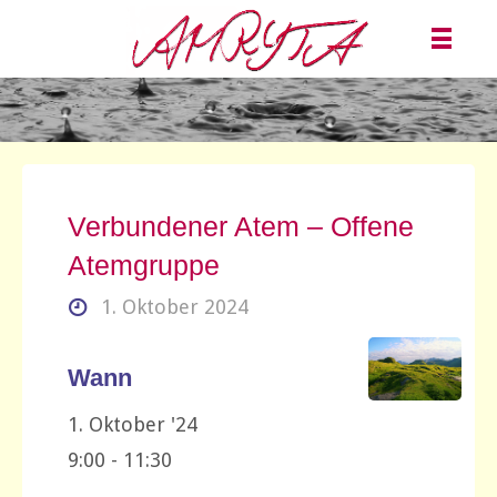
Verbundener Atem – Offene
Atemgruppe
1. Oktober 2024
Wann
1. Oktober '24
9:00 - 11:30