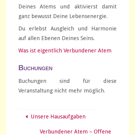
Deines Atems und aktivierst damit
ganz bewusst Deine Lebensenergie.
Du erlebst Ausgleich und Harmonie
auf allen Ebenen Deines Seins.
Was ist eigentlich Verbundener Atem
Buchungen
Buchungen sind für diese
Veranstaltung nicht mehr möglich.
Unsere Hausaufgaben
Verbundener Atem – Offene