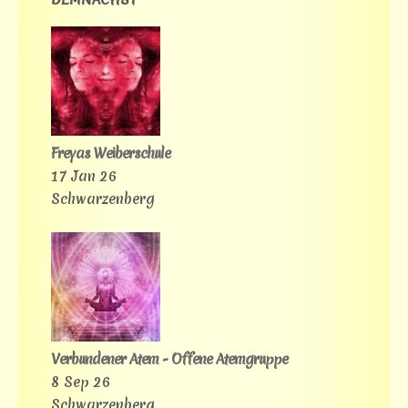
Freyas Weiberschule
17 Jan 26
Schwarzenberg
Verbundener Atem - Offene Atemgruppe
8 Sep 26
Schwarzenberg