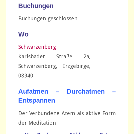
Buchungen
Buchungen geschlossen
Wo
Schwarzenberg
Karlsbader Straße 2a,
Schwarzenberg, Erzgebirge,
08340
Aufatmen – Durchatmen –
Entspannen
Der Verbundene Atem als aktive Form
der Meditation