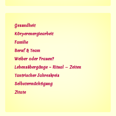
Gesundheit
Körperenergiearbeit
Familie
Beruf & Team
Weiber oder Frauen?
Lebensübergänge – Ritual ∼ Zeiten
Tantrischer Jahreskreis
Selbstermächtigung
Zitate