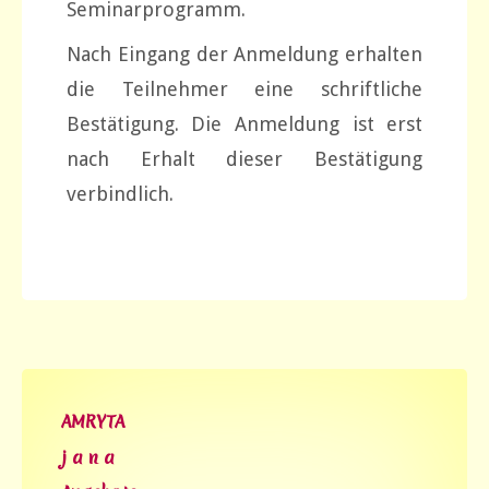
Seminarprogramm.
Nach Eingang der Anmeldung erhalten
die Teilnehmer eine schriftliche
Bestätigung. Die Anmeldung ist erst
nach Erhalt dieser Bestätigung
verbindlich.
AMRYTA
j a n a