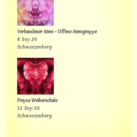
Verbundener Atem - Offene Atemgruppe
8 Sep 26
Schwarzenberg
Freyas Weiberschule
12 Sep 26
Schwarzenberg