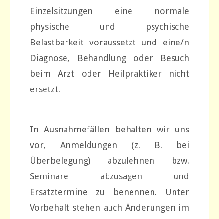
Einzelsitzungen eine normale
physische und psychische
Belastbarkeit voraussetzt und eine/n
Diagnose, Behandlung oder Besuch
beim Arzt oder Heilpraktiker nicht
ersetzt.
In Ausnahmefällen behalten wir uns
vor, Anmeldungen (z. B. bei
Überbelegung) abzulehnen bzw.
Seminare abzusagen und
Ersatztermine zu benennen. Unter
Vorbehalt stehen auch Änderungen im