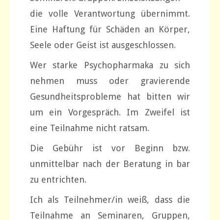
die volle Verantwortung übernimmt.
Eine Haftung für Schäden an Körper,
Seele oder Geist ist ausgeschlossen.
Wer starke Psychopharmaka zu sich
nehmen muss oder gravierende
Gesundheitsprobleme hat bitten wir
um ein Vorgespräch. Im Zweifel ist
eine Teilnahme nicht ratsam.
Die Gebühr ist vor Beginn bzw.
unmittelbar nach der Beratung in bar
zu entrichten.
Ich als Teilnehmer/in weiß, dass die
Teilnahme an Seminaren, Gruppen,