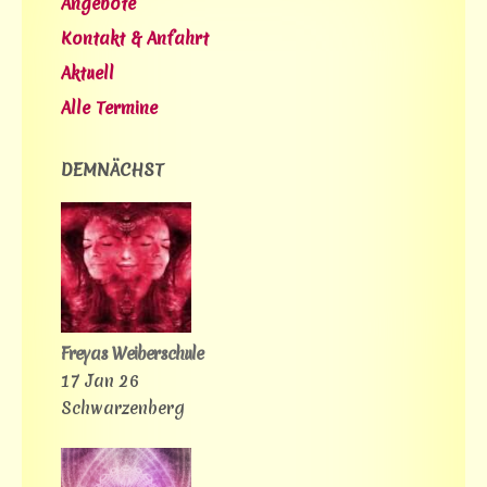
Angebote
Kontakt & Anfahrt
Aktuell
Alle Termine
DEMNÄCHST
Freyas Weiberschule
17 Jan 26
Schwarzenberg