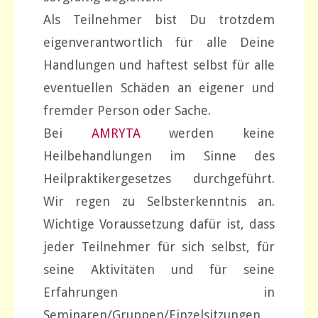
Als Teilnehmer bist Du trotzdem
eigenverantwortlich für alle Deine
Handlungen und haftest selbst für alle
eventuellen Schäden an eigener und
fremder Person oder Sache.
Bei
AMRYTA
werden keine
Heilbehandlungen im Sinne des
Heilpraktikergesetzes durchgeführt.
Wir regen zu Selbsterkenntnis an.
Wichtige Voraussetzung dafür ist, dass
jeder Teilnehmer für sich selbst, für
seine Aktivitäten und für seine
Erfahrungen in
Seminaren/Gruppen/Einzelsitzungen