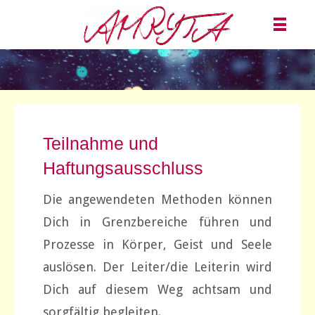
Teilnahme und
Haftungsausschluss
Die angewendeten Methoden können
Dich in Grenzbereiche führen und
Prozesse in Körper, Geist und Seele
auslösen. Der Leiter/die Leiterin wird
Dich auf diesem Weg achtsam und
sorgfältig begleiten.