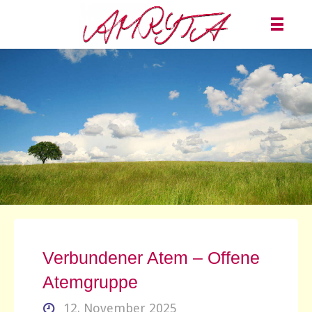
Verbundener Atem – Offene
Atemgruppe
12. November 2025