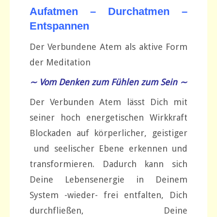
Aufatmen – Durchatmen –
Entspannen
Der Verbundene Atem als aktive Form
der Meditation
∼ Vom Denken zum Fühlen zum Sein ∼
Der Verbunden Atem lässt Dich mit
seiner hoch energetischen Wirkkraft
Blockaden auf körperlicher, geistiger
und seelischer Ebene erkennen und
transformieren. Dadurch kann sich
Deine Lebensenergie in Deinem
System -wieder- frei entfalten, Dich
durchfließen, Deine