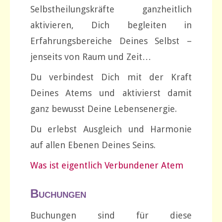
Selbstheilungskräfte ganzheitlich
aktivieren, Dich begleiten in
Erfahrungsbereiche Deines Selbst –
jenseits von Raum und Zeit…
Du verbindest Dich mit der Kraft
Deines Atems und aktivierst damit
ganz bewusst Deine Lebensenergie.
Du erlebst Ausgleich und Harmonie
auf allen Ebenen Deines Seins.
Was ist eigentlich Verbundener Atem
Buchungen
Buchungen sind für diese