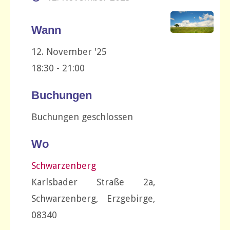
Wann
12. November '25
18:30 - 21:00
Buchungen
Buchungen geschlossen
Wo
Schwarzenberg
Karlsbader Straße 2a,
Schwarzenberg, Erzgebirge,
08340