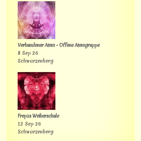
Verbundener Atem - Offene Atemgruppe
8 Sep 26
Schwarzenberg
Freyas Weiberschule
12 Sep 26
Schwarzenberg