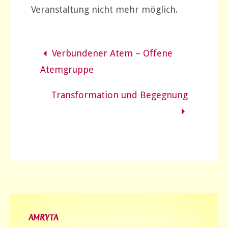
Veranstaltung nicht mehr möglich.
Verbundener Atem – Offene
Atemgruppe
Transformation und Begegnung
AMRYTA