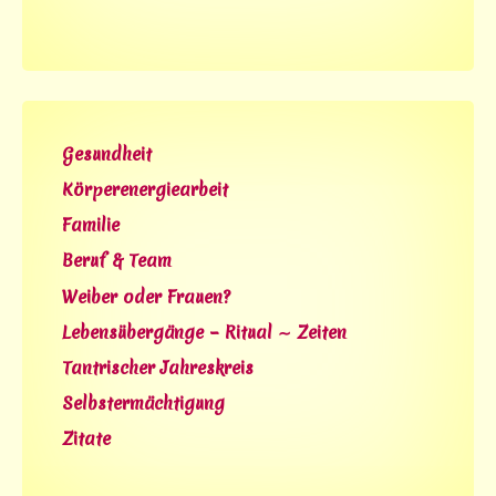
Gesundheit
Körperenergiearbeit
Familie
Beruf & Team
Weiber oder Frauen?
Lebensübergänge – Ritual ∼ Zeiten
Tantrischer Jahreskreis
Selbstermächtigung
Zitate