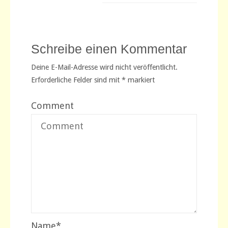
Schreibe einen Kommentar
Deine E-Mail-Adresse wird nicht veröffentlicht.
Erforderliche Felder sind mit
*
markiert
Comment
Name
*