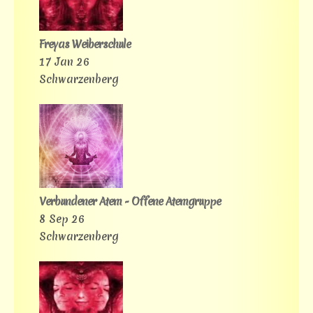
Freyas Weiberschule
17 Jan 26
Schwarzenberg
Verbundener Atem - Offene Atemgruppe
8 Sep 26
Schwarzenberg