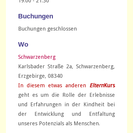
19:00 - 21:30
Buchungen
Buchungen geschlossen
Wo
Schwarzenberg
Karlsbader Straße 2a, Schwarzenberg,
Erzgebirge, 08340
In diesem etwas anderen
Eltern
Kurs
geht es um die Rolle der Erlebnisse
und Erfahrungen in der Kindheit bei
der Entwicklung und Entfaltung
unseres Potenzials als Menschen.