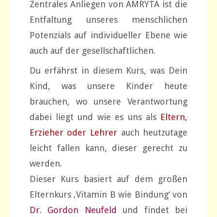
Zentrales Anliegen von AMRYTA ist die
Entfaltung unseres menschlichen
Potenzials auf individueller Ebene wie
auch auf der gesellschaftlichen.
Du erfährst in diesem Kurs, was Dein
Kind, was unsere Kinder heute
brauchen, wo unsere Verantwortung
dabei liegt und wie es uns als
Eltern,
Erzieher oder Lehrer
auch heutzutage
leicht fallen kann, dieser gerecht zu
werden.
Dieser Kurs basiert auf dem großen
Elternkurs ‚Vitamin B wie Bindung‘ von
Dr. Gordon Neufeld
und findet bei