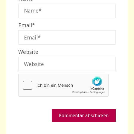
Email
*
Website