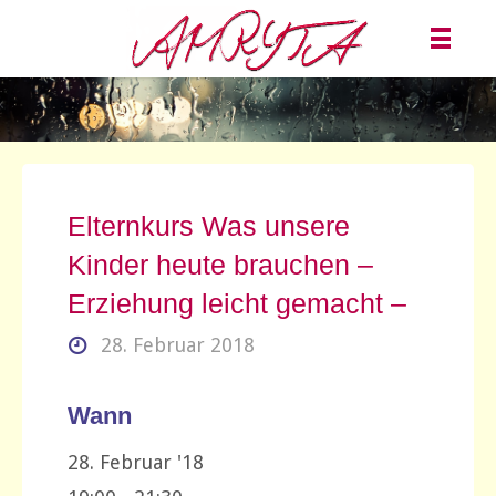
Elternkurs Was unsere
Kinder heute brauchen –
Erziehung leicht gemacht –
28. Februar 2018
Wann
28. Februar '18