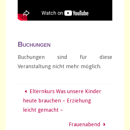
Buchungen
Buchungen sind für diese
Veranstaltung nicht mehr möglich.
Elternkurs Was unsere Kinder
heute brauchen – Erziehung
leicht gemacht –
Frauenabend