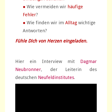
●
Wie vermeiden wir
häufige
Fehler
?
●
Wie finden wir im
Alltag
wichtige
Antworten?
Fühle Dich von Herzen eingeladen.
Hier ein Interview mit
Dagmar
Neubronner
, der Leiterin des
deutschen
Neufeldinstitutes
.