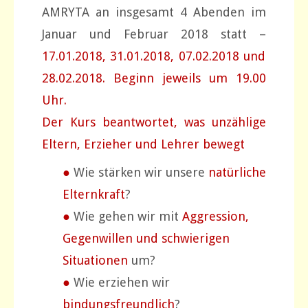
AMRYTA an insgesamt 4 Abenden im
Januar und Februar 2018 statt –
17.01.2018, 31.01.2018, 07.02.2018 und
28.02.2018. Beginn jeweils um 19.00
Uhr.
Der Kurs beantwortet, was unzählige
Eltern, Erzieher und Lehrer bewegt
●
Wie stärken wir unsere
natürliche
Elternkraft
?
●
Wie gehen wir mit
Aggression,
Gegenwillen und schwierigen
Situationen
um?
●
Wie erziehen wir
bindungsfreundlich
?