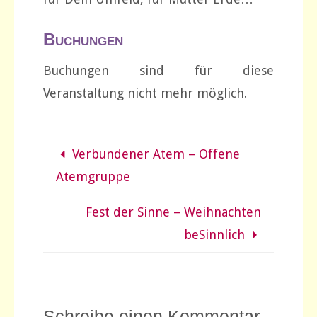
Buchungen
Buchungen sind für diese
Veranstaltung nicht mehr möglich.
Verbundener Atem – Offene
Atemgruppe
Fest der Sinne – Weihnachten
beSinnlich
Schreibe einen Kommentar