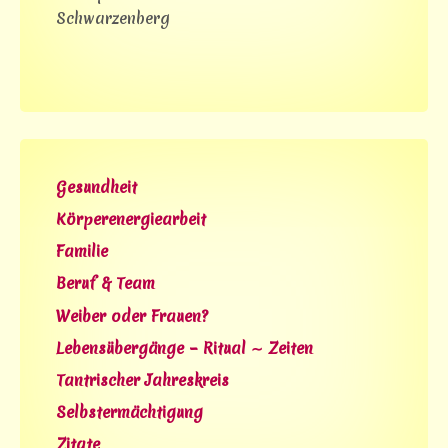
Schwarzenberg
Gesundheit
Körperenergiearbeit
Familie
Beruf & Team
Weiber oder Frauen?
Lebensübergänge – Ritual ∼ Zeiten
Tantrischer Jahreskreis
Selbstermächtigung
Zitate