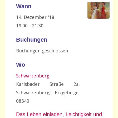
Wann
14. Dezember '18
19:00 - 21:30
Buchungen
Buchungen geschlossen
Wo
Schwarzenberg
Karlsbader Straße 2a,
Schwarzenberg, Erzgebirge,
08340
Das Leben einladen, Leichtigkeit und