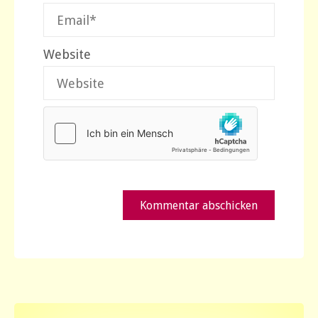
Website