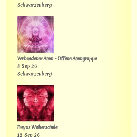
Schwarzenberg
Verbundener Atem - Offene Atemgruppe
8 Sep 26
Schwarzenberg
Freyas Weiberschule
12 Sep 26