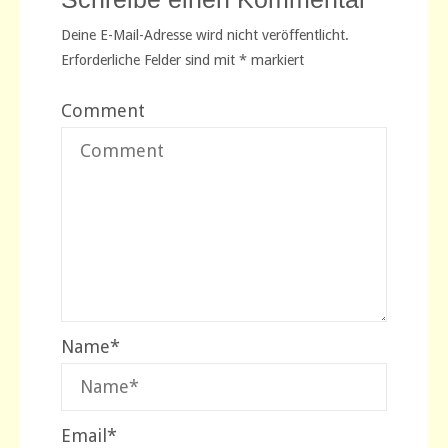
Deine E-Mail-Adresse wird nicht veröffentlicht.
Erforderliche Felder sind mit
*
markiert
Comment
Name
*
Email
*