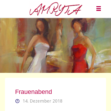
Frauenabend
14. Dezember 2018