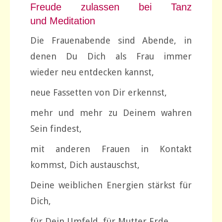
Freude zulassen bei Tanz
und Meditation
Die Frauenabende sind Abende, in
denen Du Dich als Frau immer
wieder neu entdecken kannst,
neue Fassetten von Dir erkennst,
mehr und mehr zu Deinem wahren
Sein findest,
mit anderen Frauen in Kontakt
kommst, Dich austauschst,
Deine weiblichen Energien stärkst für
Dich,
für Dein Umfeld, für Mutter Erde…