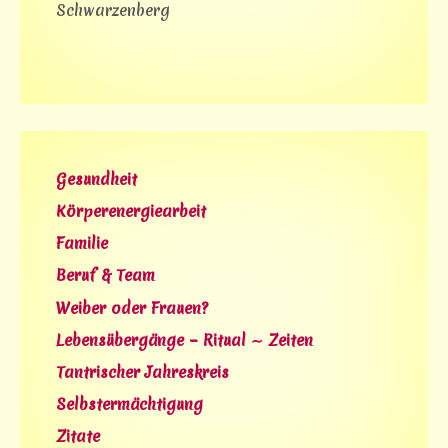
Schwarzenberg
Gesundheit
Körperenergiearbeit
Familie
Beruf & Team
Weiber oder Frauen?
Lebensübergänge – Ritual ∼ Zeiten
Tantrischer Jahreskreis
Selbstermächtigung
Zitate