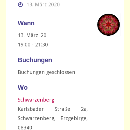
13. März 2020
Wann
13. März '20
19:00 - 21:30
Buchungen
Buchungen geschlossen
Wo
Schwarzenberg
Karlsbader Straße 2a,
Schwarzenberg, Erzgebirge,
08340