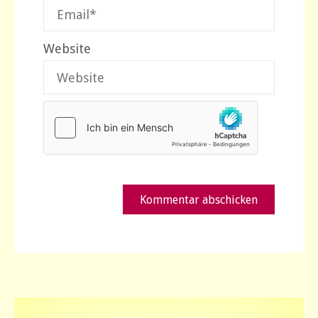
Website