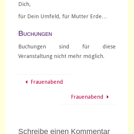
Dich,
für Dein Umfeld, für Mutter Erde…
Buchungen
Buchungen sind für diese
Veranstaltung nicht mehr möglich.
Frauenabend
Frauenabend
Schreibe einen Kommentar