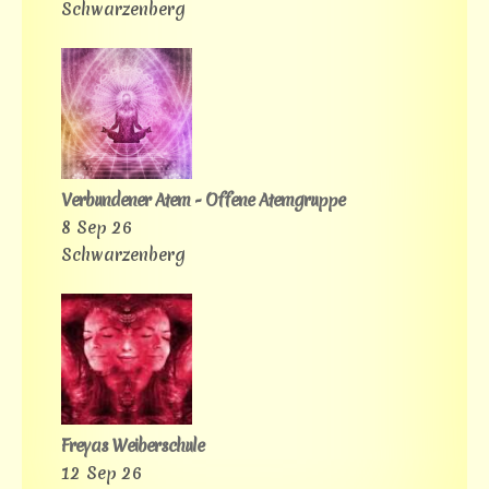
Schwarzenberg
Verbundener Atem - Offene Atemgruppe
8 Sep 26
Schwarzenberg
Freyas Weiberschule
12 Sep 26