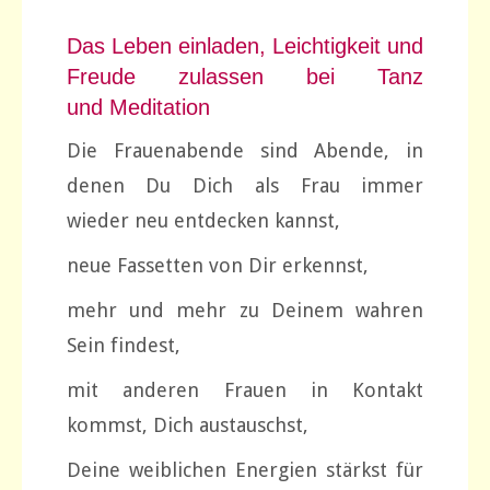
Das Leben einladen, Leichtigkeit und
Freude zulassen bei Tanz
und Meditation
Die Frauenabende sind Abende, in
denen Du Dich als Frau immer
wieder neu entdecken kannst,
neue Fassetten von Dir erkennst,
mehr und mehr zu Deinem wahren
Sein findest,
mit anderen Frauen in Kontakt
kommst, Dich austauschst,
Deine weiblichen Energien stärkst für