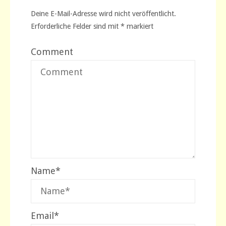
Deine E-Mail-Adresse wird nicht veröffentlicht.
Erforderliche Felder sind mit
*
markiert
Comment
Name
*
Email
*