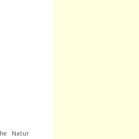
che Natur