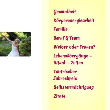
Gesundheit
Körperenergiearbeit
Familie
Beruf & Team
Weiber oder Frauen?
Lebensübergänge –
Ritual ∼ Zeiten
Tantrischer
Jahreskreis
Selbstermächtigung
Zitate