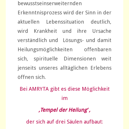
bewusstseinserweiternden
Erkenntnisprozess wird der Sinn in der
aktuellen Lebenssituation deutlich,
wird Krankheit und ihre Ursache
verständlich und Lösungs- und damit
Heilungsmöglichkeiten offenbaren
sich, spirituelle Dimensionen weit
jenseits unseres alltäglichen Erlebens
öffnen sich.
Bei AMRYTA gibt es diese Möglichkeit
im
‚Tempel der Heilung‘ ,
der sich auf drei Säulen aufbaut: