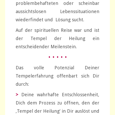
problembehafteten oder scheinbar
aussichtslosen Lebenssituationen
wiederfindet und Lösung sucht.
Auf der spirituellen Reise war und ist
der Tempel der Heilung ein
entscheidender Meilenstein.
• • • • •
Das volle Potenzial Deiner
Tempelerfahrung offenbart sich Dir
durch:
>
Deine wahrhafte Entschlossenheit,
Dich dem Prozess zu öffnen, den der
‚Tempel der Heilung‘ in Dir auslöst und