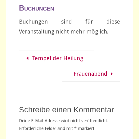
Buchungen
Buchungen sind für diese
Veranstaltung nicht mehr möglich.
Tempel der Heilung
Frauenabend
Schreibe einen Kommentar
Deine E-Mail-Adresse wird nicht veröffentlicht.
Erforderliche Felder sind mit
*
markiert