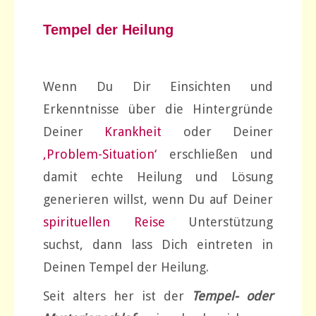
Tempel der Heilung
Wenn Du Dir Einsichten und
Erkenntnisse über die Hintergründe
Deiner
Krankheit
oder Deiner
‚Problem-Situation‘
erschließen und
damit echte Heilung und Lösung
generieren willst, wenn Du auf Deiner
spirituellen Reise
Unterstützung
suchst, dann lass Dich eintreten in
Deinen Tempel der Heilung.
Seit alters her ist der
Tempel- oder