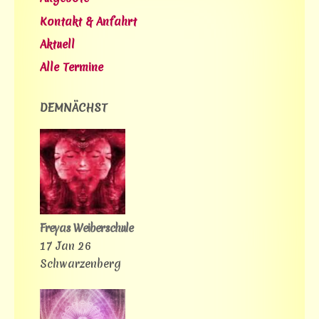
Kontakt & Anfahrt
Aktuell
Alle Termine
DEMNÄCHST
Freyas Weiberschule
17 Jan 26
Schwarzenberg