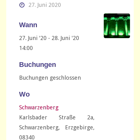
27. Juni 2020
Wann
27. Juni '20 - 28. Juni '20
14:00
Buchungen
Buchungen geschlossen
Wo
Schwarzenberg
Karlsbader Straße 2a,
Schwarzenberg, Erzgebirge,
08340