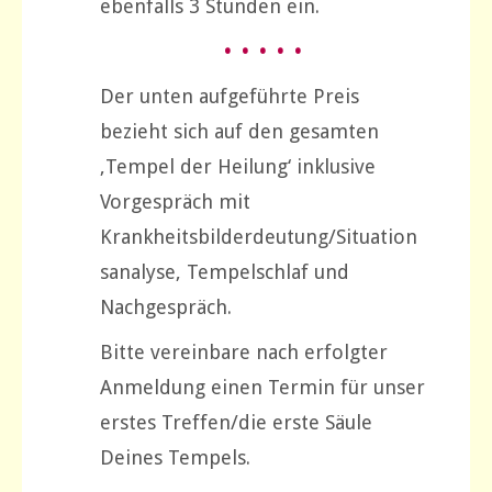
ebenfalls 3 Stunden ein.
• • • • •
Der unten aufgeführte Preis
bezieht sich auf den gesamten
‚Tempel der Heilung‘ inklusive
Vorgespräch mit
Krankheitsbilderdeutung/Situation
sanalyse, Tempelschlaf und
Nachgespräch.
Bitte vereinbare nach erfolgter
Anmeldung einen Termin für unser
erstes Treffen/die erste Säule
Deines Tempels.