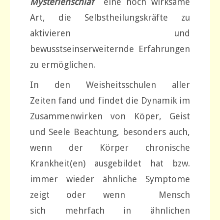
Mysterienschlaf
eine hoch wirksame
Art, die Selbstheilungskräfte zu
aktivieren und
bewusstseinserweiternde Erfahrungen
zu ermöglichen.
In den Weisheitsschulen aller
Zeiten fand und findet die Dynamik im
Zusammenwirken von Köper, Geist
und Seele Beachtung, besonders auch,
wenn der Körper chronische
Krankheit(en) ausgebildet hat bzw.
immer wieder ähnliche Symptome
zeigt oder wenn Mensch
sich mehrfach in ähnlichen