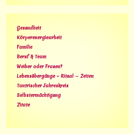
Gesundheit
Körperenergiearbeit
Familie
Beruf & Team
Weiber oder Frauen?
Lebensübergänge – Ritual ∼ Zeiten
Tantrischer Jahreskreis
Selbstermächtigung
Zitate