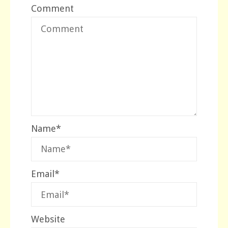
Comment
Name
*
Email
*
Website