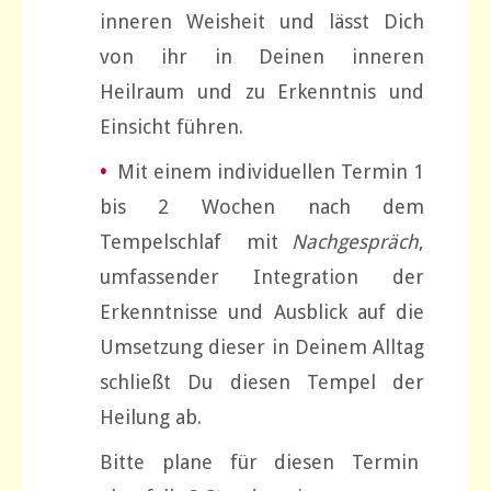
inneren Weisheit und lässt Dich
von ihr in Deinen inneren
Heilraum und zu Erkenntnis und
Einsicht führen.
•
Mit einem individuellen Termin 1
bis 2 Wochen nach dem
Tempelschlaf mit
Nachgespräch
,
umfassender Integration der
Erkenntnisse und Ausblick auf die
Umsetzung dieser in Deinem Alltag
schließt Du diesen Tempel der
Heilung ab.
Bitte plane für diesen Termin