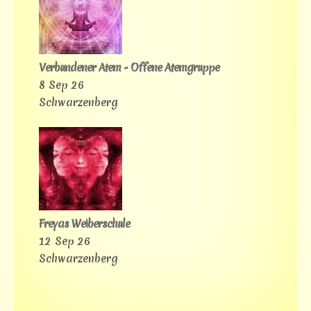
Verbundener Atem - Offene Atemgruppe
8 Sep 26
Schwarzenberg
Freyas Weiberschule
12 Sep 26
Schwarzenberg