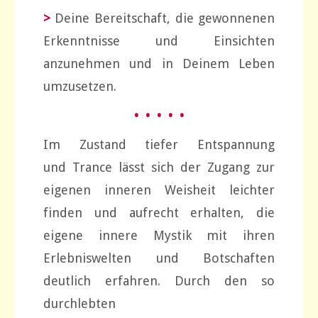
>
Deine Bereitschaft, die gewonnenen
Erkenntnisse und Einsichten
anzunehmen und in Deinem Leben
umzusetzen.
• • • • •
Im Zustand tiefer Entspannung
und Trance lässt sich der Zugang zur
eigenen inneren Weisheit leichter
finden und aufrecht erhalten, die
eigene innere Mystik mit ihren
Erlebniswelten und Botschaften
deutlich erfahren. Durch den so
durchlebten