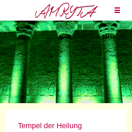
Tempel der Heilung