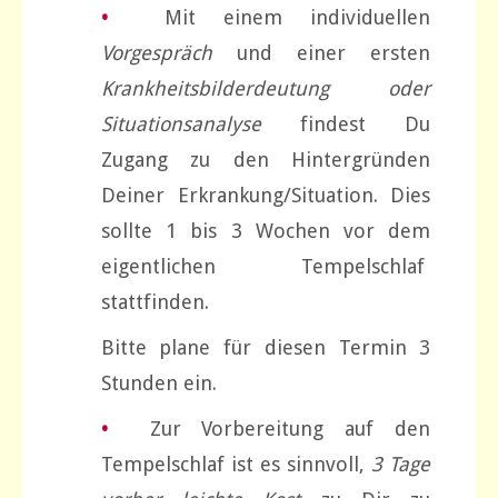
•
Mit einem individuellen
Vorgespräch
und einer ersten
Krankheitsbilderdeutung oder
Situationsanalyse
findest Du
Zugang zu den Hintergründen
Deiner Erkrankung/Situation. Dies
sollte 1 bis 3 Wochen vor dem
eigentlichen Tempelschlaf
stattfinden.
Bitte plane für diesen Termin 3
Stunden ein.
•
Zur Vorbereitung auf den
Tempelschlaf ist es sinnvoll,
3 Tage