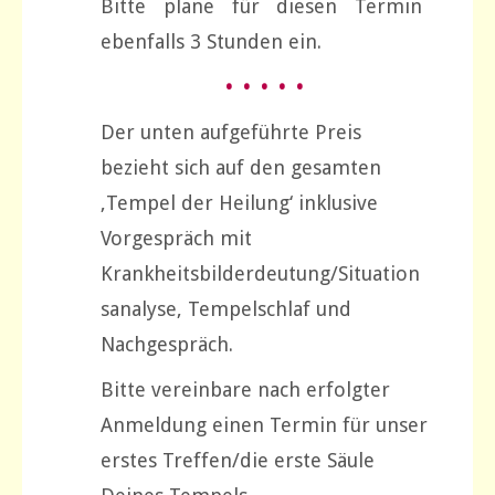
Bitte plane für diesen Termin
ebenfalls 3 Stunden ein.
• • • • •
Der unten aufgeführte Preis
bezieht sich auf den gesamten
‚Tempel der Heilung‘ inklusive
Vorgespräch mit
Krankheitsbilderdeutung/Situation
sanalyse, Tempelschlaf und
Nachgespräch.
Bitte vereinbare nach erfolgter
Anmeldung einen Termin für unser
erstes Treffen/die erste Säule