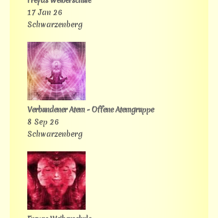
Freyas Weiberschule
17 Jan 26
Schwarzenberg
Verbundener Atem - Offene Atemgruppe
8 Sep 26
Schwarzenberg