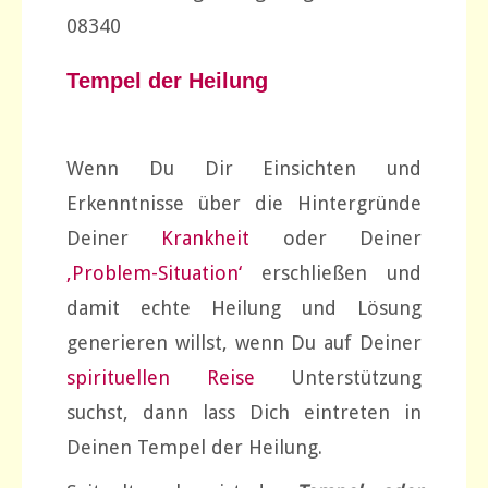
08340
Tempel der Heilung
Wenn Du Dir Einsichten und
Erkenntnisse über die Hintergründe
Deiner
Krankheit
oder Deiner
‚Problem-Situation‘
erschließen und
damit echte Heilung und Lösung
generieren willst, wenn Du auf Deiner
spirituellen Reise
Unterstützung
suchst, dann lass Dich eintreten in
Deinen Tempel der Heilung.