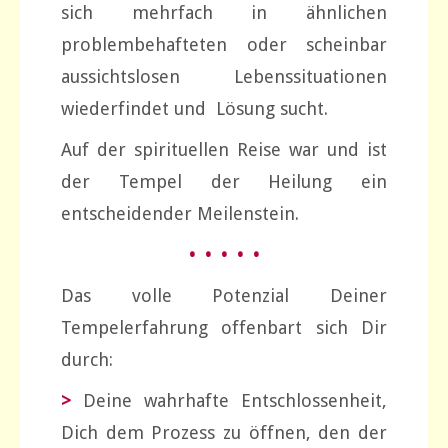
sich mehrfach in ähnlichen
problembehafteten oder scheinbar
aussichtslosen Lebenssituationen
wiederfindet und Lösung sucht.
Auf der spirituellen Reise war und ist
der Tempel der Heilung ein
entscheidender Meilenstein.
• • • • •
Das volle Potenzial Deiner
Tempelerfahrung offenbart sich Dir
durch:
>
Deine wahrhafte Entschlossenheit,
Dich dem Prozess zu öffnen, den der