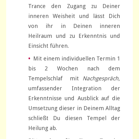
Trance den Zugang zu Deiner
inneren Weisheit und lässt Dich
von ihr in Deinen inneren
Heilraum und zu Erkenntnis und
Einsicht führen.
•
Mit einem individuellen Termin 1
bis 2 Wochen nach dem
Tempelschlaf mit
Nachgespräch
,
umfassender Integration der
Erkenntnisse und Ausblick auf die
Umsetzung dieser in Deinem Alltag
schließt Du diesen Tempel der
Heilung ab.