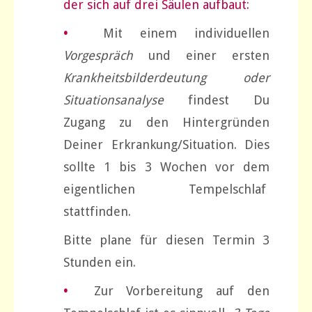
der sich auf drei Säulen aufbaut:
•
Mit einem individuellen
Vorgespräch
und einer ersten
Krankheitsbilderdeutung oder
Situationsanalyse
findest Du
Zugang zu den Hintergründen
Deiner Erkrankung/Situation. Dies
sollte 1 bis 3 Wochen vor dem
eigentlichen Tempelschlaf
stattfinden.
Bitte plane für diesen Termin 3
Stunden ein.
•
Zur Vorbereitung auf den