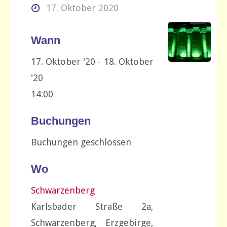
17. Oktober 2020
Wann
17. Oktober '20 - 18. Oktober
'20
14:00
Buchungen
Buchungen geschlossen
Wo
Schwarzenberg
Karlsbader Straße 2a,
Schwarzenberg, Erzgebirge,