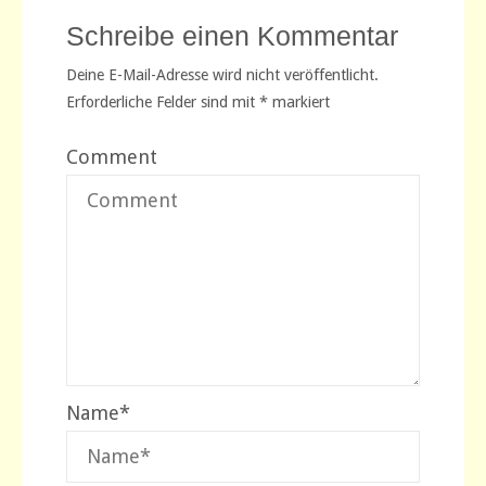
Schreibe einen Kommentar
Deine E-Mail-Adresse wird nicht veröffentlicht.
Erforderliche Felder sind mit
*
markiert
Comment
Name
*