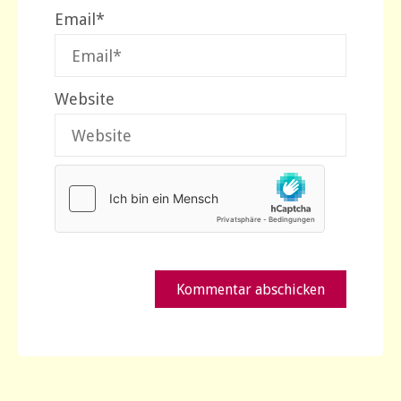
Email
*
Website