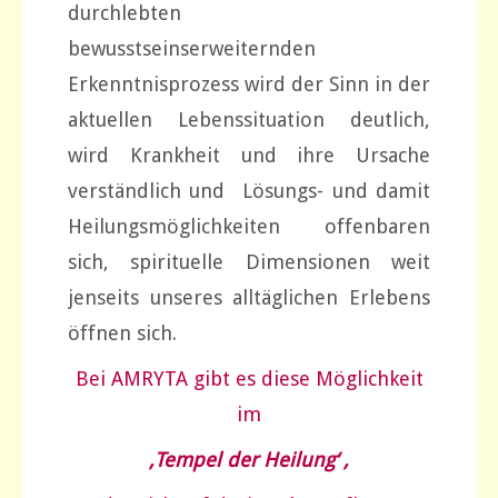
durchlebten
bewusstseinserweiternden
Erkenntnisprozess wird der Sinn in der
aktuellen Lebenssituation deutlich,
wird Krankheit und ihre Ursache
verständlich und Lösungs- und damit
Heilungsmöglichkeiten offenbaren
sich, spirituelle Dimensionen weit
jenseits unseres alltäglichen Erlebens
öffnen sich.
Bei AMRYTA gibt es diese Möglichkeit
im
‚Tempel der Heilung‘ ,