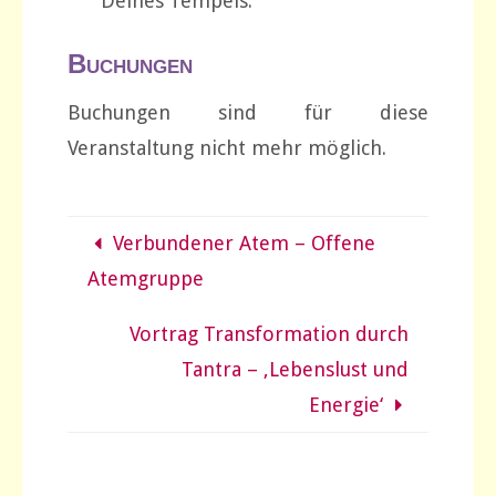
Deines Tempels.
Buchungen
Buchungen sind für diese
Veranstaltung nicht mehr möglich.
Verbundener Atem – Offene
Atemgruppe
Vortrag Transformation durch
Tantra – ‚Lebenslust und
Energie‘