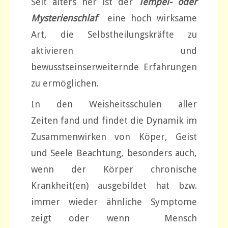
Seit alters her ist der
Tempel- oder
Mysterienschlaf
eine hoch wirksame
Art, die Selbstheilungskräfte zu
aktivieren und
bewusstseinserweiternde Erfahrungen
zu ermöglichen.
In den Weisheitsschulen aller
Zeiten fand und findet die Dynamik im
Zusammenwirken von Köper, Geist
und Seele Beachtung, besonders auch,
wenn der Körper chronische
Krankheit(en) ausgebildet hat bzw.
immer wieder ähnliche Symptome
zeigt oder wenn Mensch