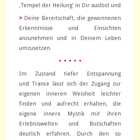
‚Tempel der Heilung‘ in Dir auslöst und
>
Deine Bereitschaft, die gewonnenen
Erkenntnisse und Einsichten
anzunehmen und in Deinem Leben
umzusetzen.
• • • • •
Im Zustand tiefer Entspannung
und Trance lässt sich der Zugang zur
eigenen inneren Weisheit leichter
finden und aufrecht erhalten, die
eigene innere Mystik mit ihren
Erlebniswelten und Botschaften
deutlich erfahren. Durch den so