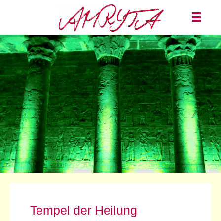
Tempel der Heilung