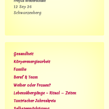
Freyas Weiberschule
12 Sep 26
Schwarzenberg
Gesundheit
Körperenergiearbeit
Familie
Beruf & Team
Weiber oder Frauen?
Lebensübergänge – Ritual ∼ Zeiten
Tantrischer Jahreskreis
Selbstermächtigung