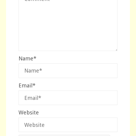
Name
*
Email
*
Website