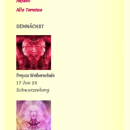
Aktuell
Alle Termine
DEMNÄCHST
Freyas Weiberschule
17 Jan 26
Schwarzenberg