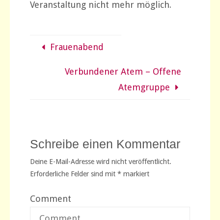
Veranstaltung nicht mehr möglich.
Frauenabend
Verbundener Atem – Offene
Atemgruppe
Schreibe einen Kommentar
Deine E-Mail-Adresse wird nicht veröffentlicht.
Erforderliche Felder sind mit
*
markiert
Comment