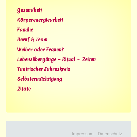
Gesundheit
Körperenergiearbeit
Familie
Beruf & Team
Weiber oder Frauen?
Lebensübergänge – Ritual ∼ Zeiten
Tantrischer Jahreskreis
Selbstermächtigung
Zitate
Impressum
Datenschutz