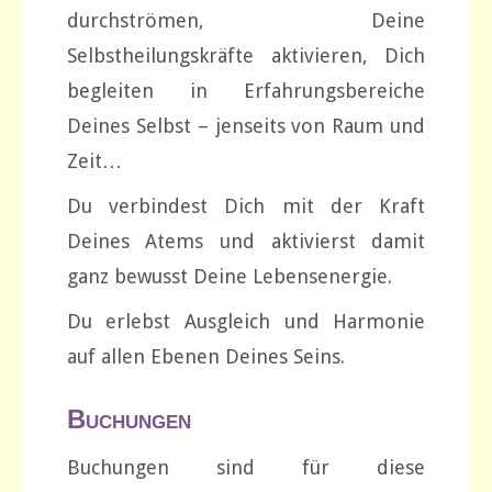
durchströmen, Deine
Selbstheilungskräfte aktivieren, Dich
begleiten in Erfahrungsbereiche
Deines Selbst – jenseits von Raum und
Zeit…
Du verbindest Dich mit der Kraft
Deines Atems und aktivierst damit
ganz bewusst Deine Lebensenergie.
Du erlebst Ausgleich und Harmonie
auf allen Ebenen Deines Seins.
Buchungen
Buchungen sind für diese