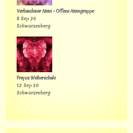
Verbundener Atem - Offene Atemgruppe
8 Sep 26
Schwarzenberg
Freyas Weiberschule
12 Sep 26
Schwarzenberg