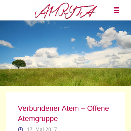
Verbundener Atem – Offene
Atemgruppe
17. Mai 2017