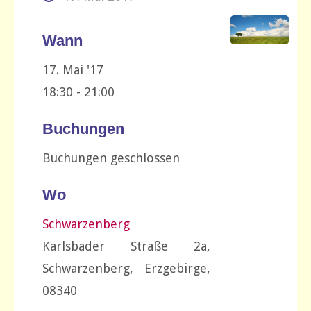
Wann
17. Mai '17
18:30 - 21:00
Buchungen
Buchungen geschlossen
Wo
Schwarzenberg
Karlsbader Straße 2a,
Schwarzenberg, Erzgebirge,
08340