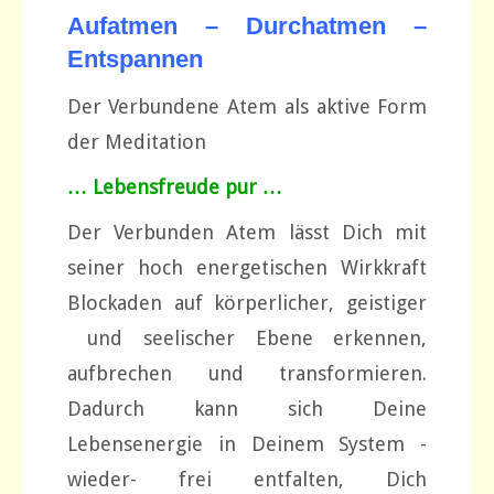
Aufatmen – Durchatmen –
Entspannen
Der Verbundene Atem als aktive Form
der Meditation
… Lebensfreude pur …
Der Verbunden Atem lässt Dich mit
seiner hoch energetischen Wirkkraft
Blockaden auf körperlicher, geistiger
und seelischer Ebene erkennen,
aufbrechen und transformieren.
Dadurch kann sich Deine
Lebensenergie in Deinem System -
wieder- frei entfalten, Dich