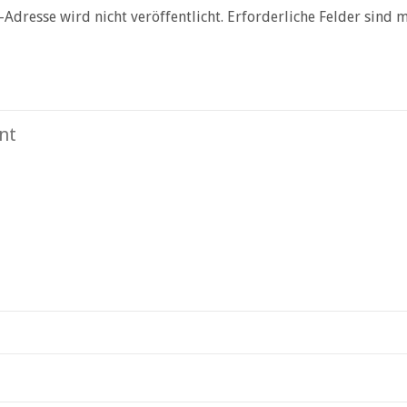
-Adresse wird nicht veröffentlicht.
Erforderliche Felder sind 