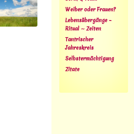
Weiber oder Frauen?
Lebensübergänge –
Ritual ∼ Zeiten
Tantrischer
Jahreskreis
Selbstermächtigung
Zitate