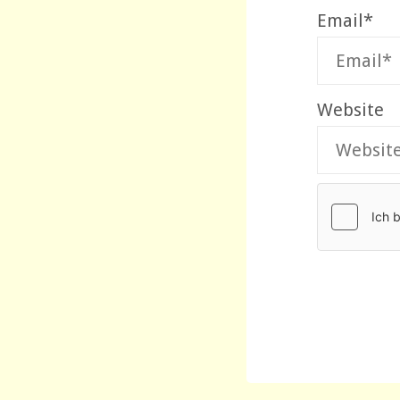
Email
*
Website