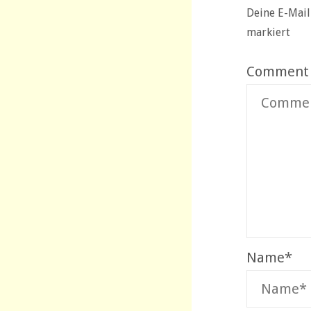
Deine E-Mail
markiert
Comment
Name
*