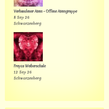
Verbundener Atem - Offene Atemgruppe
8 Sep 26
Schwarzenberg
Freyas Weiberschule
12 Sep 26
Schwarzenberg