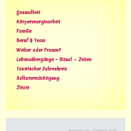
Gesundheit
Körperenergiearbeit
Familie
Beruf & Team
Weiber oder Frauen?
Lebensübergänge – Ritual ∼ Zeiten
Tantrischer Jahreskreis
Selbstermächtigung
Zitate
Impressum
Datenschutz