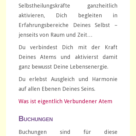
Selbstheilungskräfte ganzheitlich
aktivieren, Dich begleiten in
Erfahrungsbereiche Deines Selbst –
jenseits von Raum und Zeit…
Du verbindest Dich mit der Kraft
Deines Atems und aktivierst damit
ganz bewusst Deine Lebensenergie.
Du erlebst Ausgleich und Harmonie
auf allen Ebenen Deines Seins.
Was ist eigentlich Verbundener Atem
Buchungen
Buchungen sind für diese