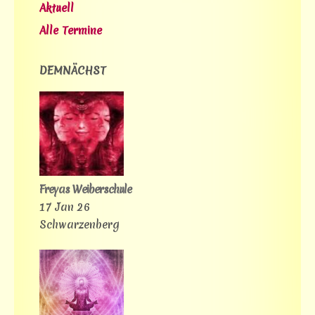
Aktuell
Alle Termine
DEMNÄCHST
Freyas Weiberschule
17 Jan 26
Schwarzenberg