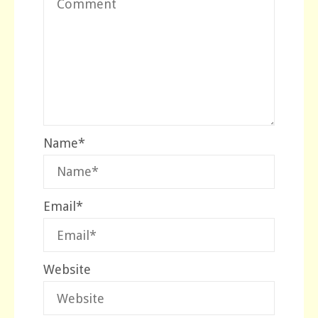
Name
*
Email
*
Website