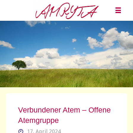
Verbundener Atem – Offene
Atemgruppe
17. April 2024