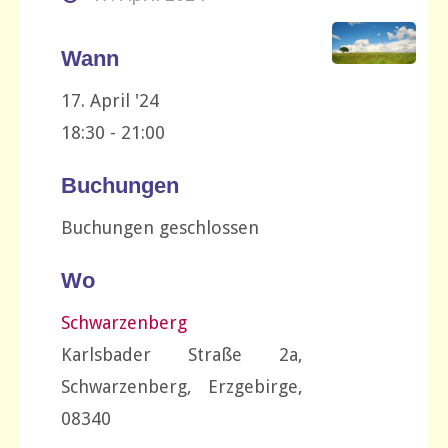
Wann
17. April '24
18:30 - 21:00
Buchungen
Buchungen geschlossen
Wo
Schwarzenberg
Karlsbader Straße 2a,
Schwarzenberg, Erzgebirge,
08340