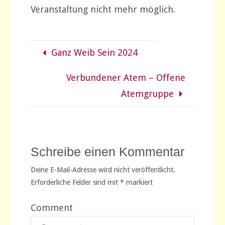
Veranstaltung nicht mehr möglich.
Ganz Weib Sein 2024
Verbundener Atem – Offene
Atemgruppe
Schreibe einen Kommentar
Deine E-Mail-Adresse wird nicht veröffentlicht.
Erforderliche Felder sind mit
*
markiert
Comment