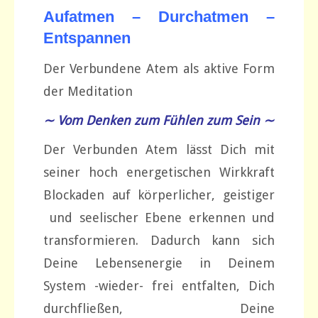
Aufatmen – Durchatmen –
Entspannen
Der Verbundene Atem als aktive Form
der Meditation
∼ Vom Denken zum Fühlen zum Sein ∼
Der Verbunden Atem lässt Dich mit
seiner hoch energetischen Wirkkraft
Blockaden auf körperlicher, geistiger
und seelischer Ebene erkennen und
transformieren. Dadurch kann sich
Deine Lebensenergie in Deinem
System -wieder- frei entfalten, Dich
durchfließen, Deine