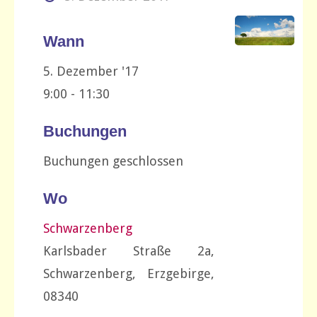
Wann
5. Dezember '17
9:00 - 11:30
Buchungen
Buchungen geschlossen
Wo
Schwarzenberg
Karlsbader Straße 2a,
Schwarzenberg, Erzgebirge,
08340