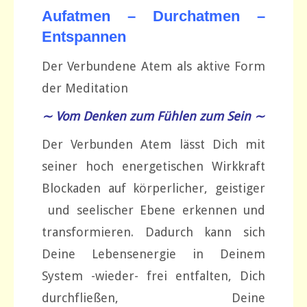
Aufatmen – Durchatmen –
Entspannen
Der Verbundene Atem als aktive Form
der Meditation
∼ Vom Denken zum Fühlen zum Sein ∼
Der Verbunden Atem lässt Dich mit
seiner hoch energetischen Wirkkraft
Blockaden auf körperlicher, geistiger
und seelischer Ebene erkennen und
transformieren. Dadurch kann sich
Deine Lebensenergie in Deinem
System -wieder- frei entfalten, Dich
durchfließen, Deine