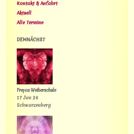
Kontakt & Anfahrt
Aktuell
Alle Termine
DEMNÄCHST
Freyas Weiberschule
17 Jan 26
Schwarzenberg