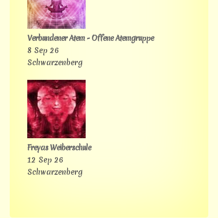
Verbundener Atem - Offene Atemgruppe
8 Sep 26
Schwarzenberg
Freyas Weiberschule
12 Sep 26
Schwarzenberg