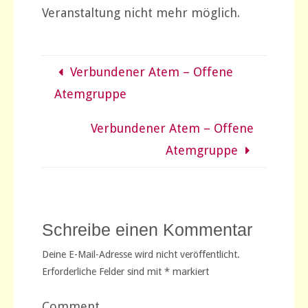
Veranstaltung nicht mehr möglich.
Verbundener Atem – Offene
Atemgruppe
Verbundener Atem – Offene
Atemgruppe
Schreibe einen Kommentar
Deine E-Mail-Adresse wird nicht veröffentlicht.
Erforderliche Felder sind mit
*
markiert
Comment