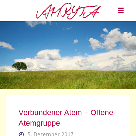
Verbundener Atem – Offene
Atemgruppe
5. Dezember 2017