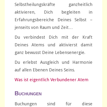
Selbstheilungskräfte ganzheitlich
aktivieren, Dich begleiten in
Erfahrungsbereiche Deines Selbst –
jenseits von Raum und Zeit…
Du verbindest Dich mit der Kraft
Deines Atems und aktivierst damit
ganz bewusst Deine Lebensenergie.
Du erlebst Ausgleich und Harmonie
auf allen Ebenen Deines Seins.
Was ist eigentlich Verbundener Atem
Buchungen
Buchungen sind für diese