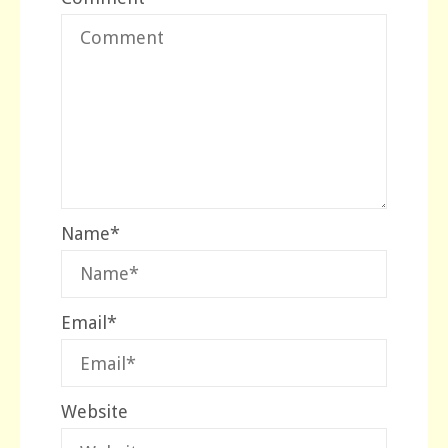
Name
*
Email
*
Website