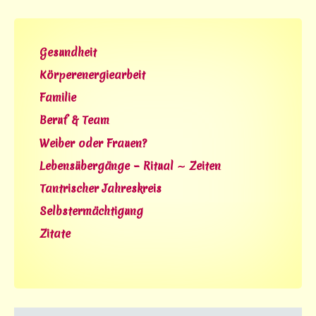
Gesundheit
Körperenergiearbeit
Familie
Beruf & Team
Weiber oder Frauen?
Lebensübergänge – Ritual ∼ Zeiten
Tantrischer Jahreskreis
Selbstermächtigung
Zitate