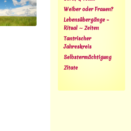
Weiber oder Frauen?
Lebensübergänge –
Ritual ∼ Zeiten
Tantrischer
Jahreskreis
Selbstermächtigung
Zitate