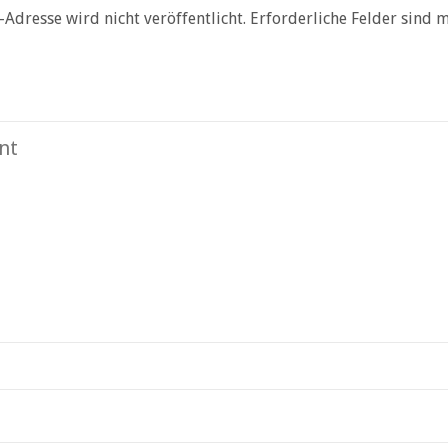
-Adresse wird nicht veröffentlicht.
Erforderliche Felder sind 