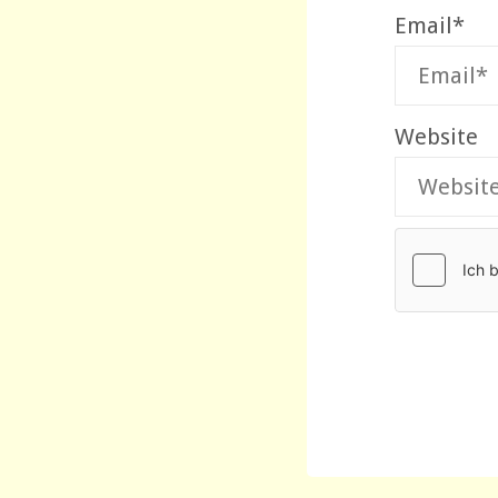
Email
*
Website