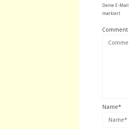
Deine E-Mail
markiert
Comment
Name
*