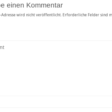
be einen Kommentar
-Adresse wird nicht veröffentlicht.
Erforderliche Felder sind 