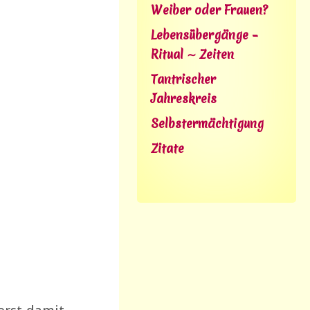
Weiber oder Frauen?
Lebensübergänge –
Ritual ∼ Zeiten
Tantrischer
Jahreskreis
Selbstermächtigung
Zitate