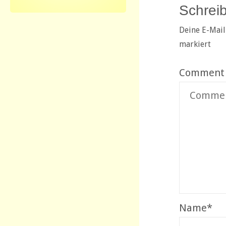
Schrei
Deine E-Mail
markiert
Comment
Name
*