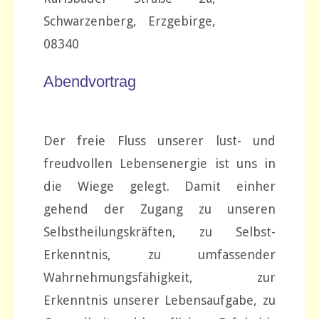
Schwarzenberg, Erzgebirge,
08340
Abendvortrag
Der freie Fluss unserer lust- und
freudvollen Lebensenergie ist uns in
die Wiege gelegt. Damit einher
gehend der Zugang zu unseren
Selbstheilungskräften, zu Selbst-
Erkenntnis, zu umfassender
Wahrnehmungsfähigkeit, zur
Erkenntnis unserer Lebensaufgabe, zu