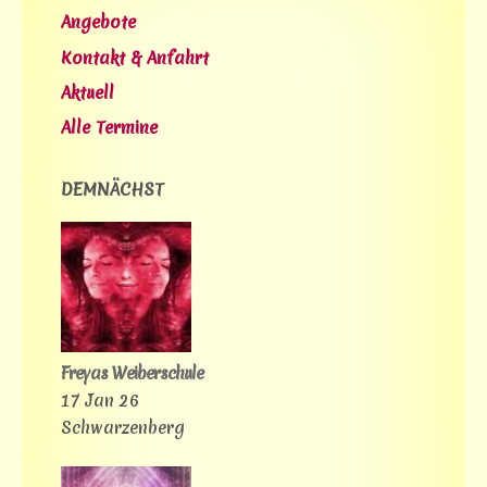
Angebote
Kontakt & Anfahrt
Aktuell
Alle Termine
DEMNÄCHST
Freyas Weiberschule
17 Jan 26
Schwarzenberg