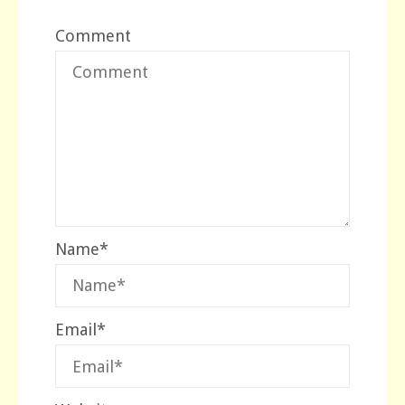
Comment
Name
*
Email
*