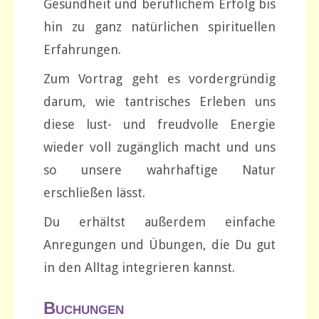
Gesundheit und beruflichem Erfolg bis
hin zu ganz natürlichen spirituellen
Erfahrungen.
Zum Vortrag geht es vordergründig
darum, wie tantrisches Erleben uns
diese lust- und freudvolle Energie
wieder voll zugänglich macht und uns
so unsere wahrhaftige Natur
erschließen lässt.
Du erhältst außerdem einfache
Anregungen und Übungen, die Du gut
in den Alltag integrieren kannst.
Buchungen