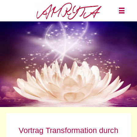
Vortrag Transformation durch