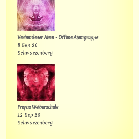
Verbundener Atem - Offene Atemgruppe
8 Sep 26
Schwarzenberg
Freyas Weiberschule
12 Sep 26
Schwarzenberg