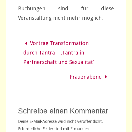
Buchungen sind für diese
Veranstaltung nicht mehr möglich.
Vortrag Transformation
durch Tantra – ‚Tantra in
Partnerschaft und Sexualität‘
Frauenabend
Schreibe einen Kommentar
Deine E-Mail-Adresse wird nicht veröffentlicht.
Erforderliche Felder sind mit
*
markiert