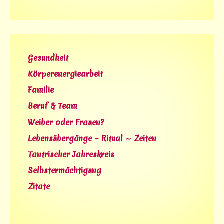
Gesundheit
Körperenergiearbeit
Familie
Beruf & Team
Weiber oder Frauen?
Lebensübergänge – Ritual ∼ Zeiten
Tantrischer Jahreskreis
Selbstermächtigung
Zitate