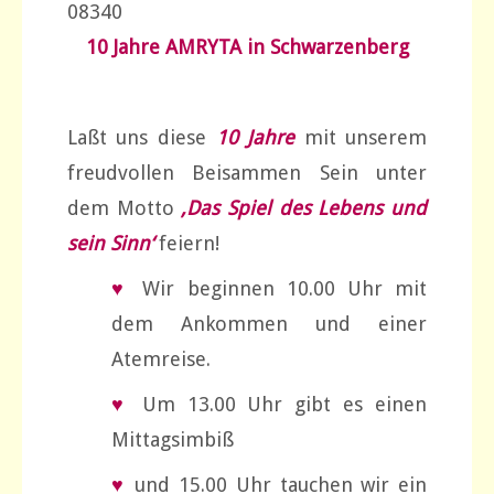
08340
10 Jahre AMRYTA in Schwarzenberg
Laßt uns diese
10 Jahre
mit unserem
freudvollen Beisammen Sein unter
dem Motto
‚
Das Spiel des Lebens und
sein Sinn‘
feiern!
♥
Wir beginnen 10.00 Uhr mit
dem Ankommen und einer
Atemreise.
♥
Um 13.00 Uhr gibt es einen
Mittagsimbiß
♥
und 15.00 Uhr tauchen wir ein