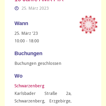
25. März 2023
Wann
25. März '23
10:00 - 18:00
Buchungen
Buchungen geschlossen
Wo
Schwarzenberg
Karlsbader Straße 2a,
Schwarzenberg, Erzgebirge,