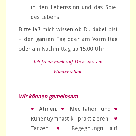
in den Lebenssinn und das Spiel
des Lebens
Bitte laß mich wissen ob Du dabei bist
– den ganzen Tag oder am Vormittag
oder am Nachmittag ab 15.00 Uhr.
Ich freue mich auf Dich und ein
Wiedersehen.
Wir können gemeinsam
♥
Atmen,
♥
Meditation und
♥
RunenGymnastik praktizieren,
♥
Tanzen,
♥
Begegnungn auf