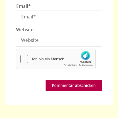
Email
*
Website