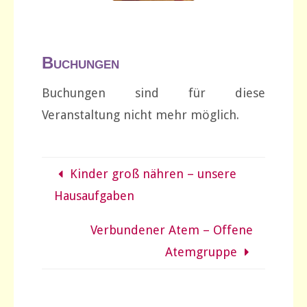
Buchungen
Buchungen sind für diese
Veranstaltung nicht mehr möglich.
Kinder groß nähren – unsere
Hausaufgaben
Verbundener Atem – Offene
Atemgruppe