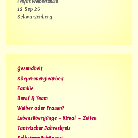
Freyas Weiberschule
12 Sep 26
Schwarzenberg
Gesundheit
Körperenergiearbeit
Familie
Beruf & Team
Weiber oder Frauen?
Lebensübergänge – Ritual ∼ Zeiten
Tantrischer Jahreskreis