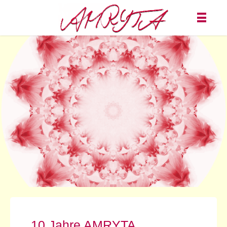
10 Jahre AMRYTA