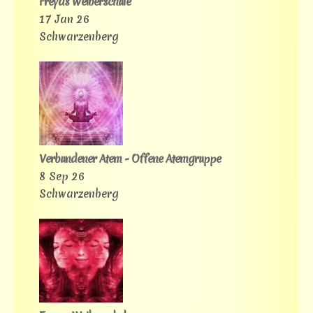
Freyas Weiberschule
17 Jan 26
Schwarzenberg
Verbundener Atem - Offene Atemgruppe
8 Sep 26
Schwarzenberg