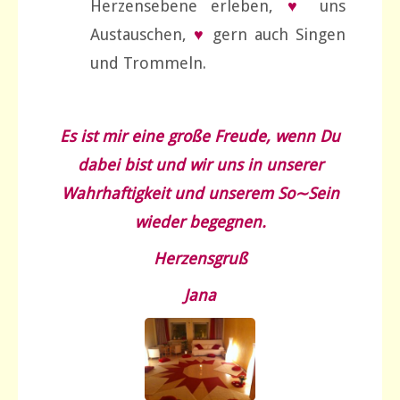
Herzensebene erleben,
♥
uns
Austauschen,
♥
gern auch Singen
und Trommeln.
Es ist mir eine große Freude, wenn Du
dabei bist und wir uns in unserer
Wahrhaftigkeit und unserem So∼Sein
wieder begegnen.
Herzensgruß
Jana