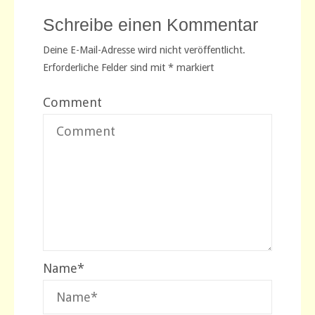
Schreibe einen Kommentar
Deine E-Mail-Adresse wird nicht veröffentlicht.
Erforderliche Felder sind mit
*
markiert
Comment
Name
*