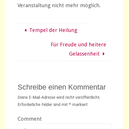
Veranstaltung nicht mehr möglich.
Tempel der Heilung
Für Freude und heitere
Gelassenheit
Schreibe einen Kommentar
Deine E-Mail-Adresse wird nicht veröffentlicht.
Erforderliche Felder sind mit
*
markiert
Comment