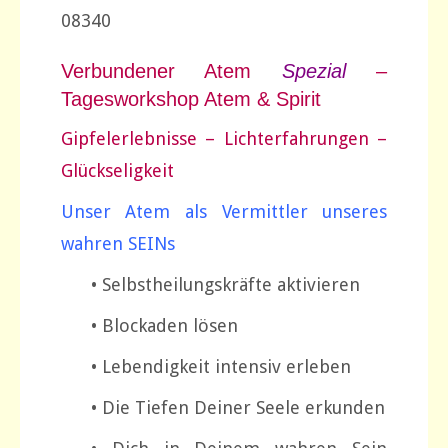
08340
Verbundener Atem
Spezial
–
Tagesworkshop Atem & Spirit
Gipfelerlebnisse – Lichterfahrungen –
Glückseligkeit
Unser Atem als Vermittler unseres
wahren SEINs
• Selbstheilungskräfte aktivieren
• Blockaden lösen
• Lebendigkeit intensiv erleben
• Die Tiefen Deiner Seele erkunden