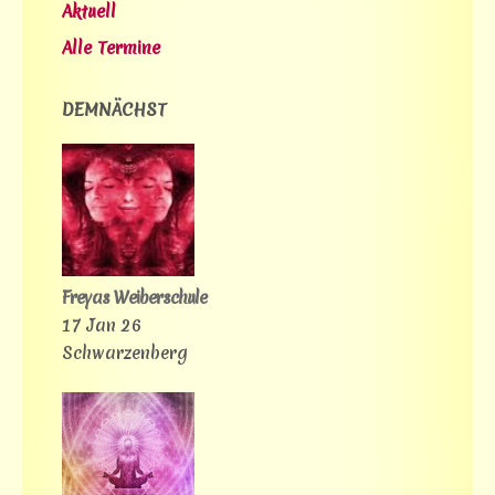
Aktuell
Alle Termine
DEMNÄCHST
Freyas Weiberschule
17 Jan 26
Schwarzenberg