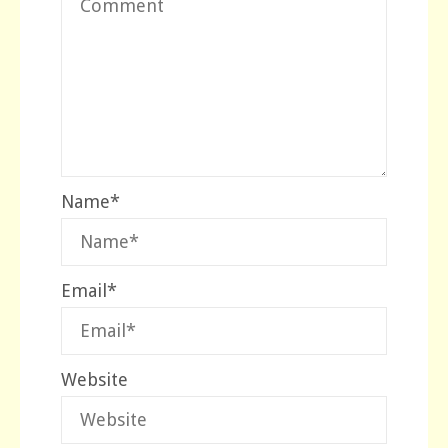
Name
*
Email
*
Website