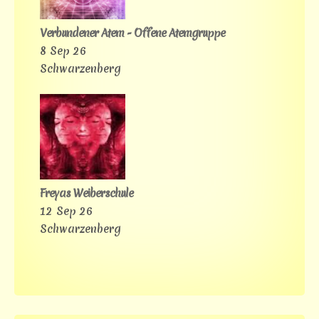
Verbundener Atem - Offene Atemgruppe
8 Sep 26
Schwarzenberg
Freyas Weiberschule
12 Sep 26
Schwarzenberg