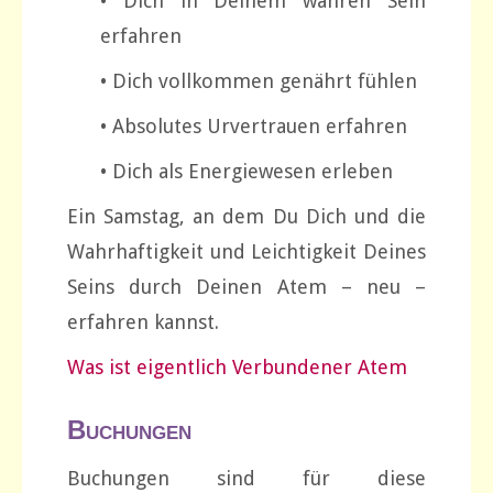
• Dich in Deinem wahren Sein
erfahren
• Dich vollkommen genährt fühlen
• Absolutes Urvertrauen erfahren
• Dich als Energiewesen erleben
Ein Samstag, an dem Du Dich und die
Wahrhaftigkeit und Leichtigkeit Deines
Seins durch Deinen Atem – neu –
erfahren kannst.
Was ist eigentlich Verbundener Atem
Buchungen
Buchungen sind für diese