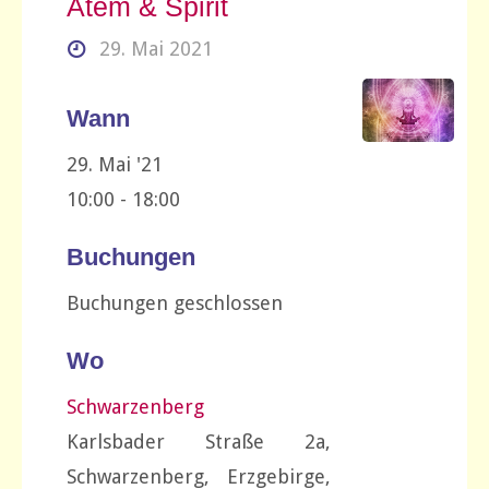
Atem & Spirit
29. Mai 2021
Wann
29. Mai '21
10:00 - 18:00
Buchungen
Buchungen geschlossen
Wo
Schwarzenberg
Karlsbader Straße 2a,
Schwarzenberg, Erzgebirge,