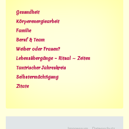
Gesundheit
Körperenergiearbeit
Familie
Beruf & Team
Weiber oder Frauen?
Lebensübergänge – Ritual ∼ Zeiten
Tantrischer Jahreskreis
Selbstermächtigung
Zitate
Impressum
Datenschutz