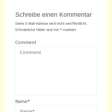
Schreibe einen Kommentar
Deine E-Mail-Adresse wird nicht veröffentlicht.
Erforderliche Felder sind mit
*
markiert
Comment
Name
*