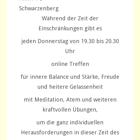
Schwarzenberg
Während der Zeit der
Einschränkungen gibt es
jeden Donnerstag von 19.30 bis 20.30
Uhr
online Treffen
für innere Balance und Stärke, Freude
und heitere Gelassenheit
mit Meditation, Atem und weiteren
kraftvollen Übungen,
um die ganz individuellen
Herausforderungen in dieser Zeit des