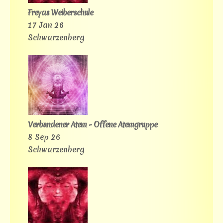
Freyas Weiberschule
17 Jan 26
Schwarzenberg
Verbundener Atem - Offene Atemgruppe
8 Sep 26
Schwarzenberg