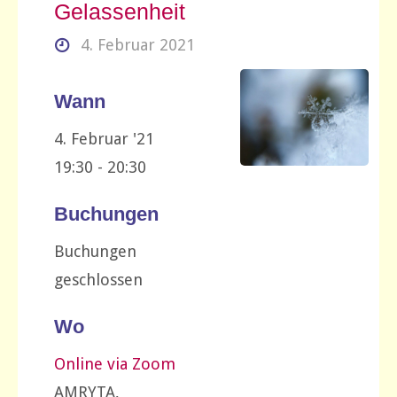
Gelassenheit
4. Februar 2021
Wann
4. Februar '21
19:30 - 20:30
Buchungen
Buchungen
geschlossen
Wo
Online via Zoom
AMRYTA,