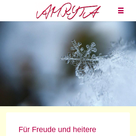
Für Freude und heitere