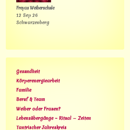
Freyas Weiberschule
12 Sep 26
Schwarzenberg
Gesundheit
Körperenergiearbeit
Familie
Beruf & Team
Weiber oder Frauen?
Lebensübergänge – Ritual ∼ Zeiten
Tantrischer Jahreskreis