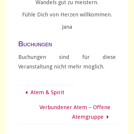
Wandels gut zu meistern.
Fühle Dich von Herzen willkommen.
Jana
Buchungen
Buchungen sind für diese
Veranstaltung nicht mehr möglich.
Atem & Spirit
Verbundener Atem – Offene
Atemgruppe