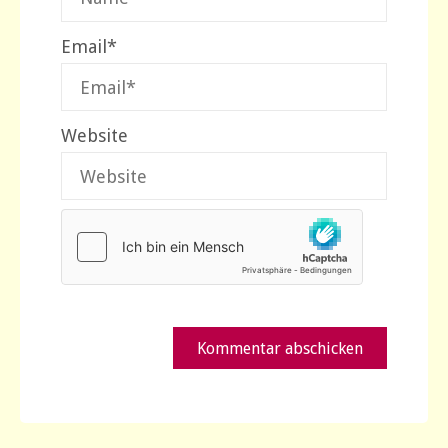
Email
*
Website