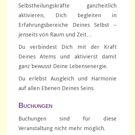
Selbstheilungskräfte ganzheitlich
aktivieren, Dich begleiten in
Erfahrungsbereiche Deines Selbst –
jenseits von Raum und Zeit…
Du verbindest Dich mit der Kraft
Deines Atems und aktivierst damit
ganz bewusst Deine Lebensenergie.
Du erlebst Ausgleich und Harmonie
auf allen Ebenen Deines Seins.
Buchungen
Buchungen sind für diese
Veranstaltung nicht mehr möglich.