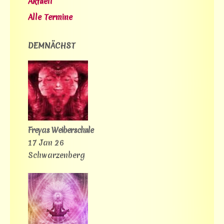
Aktuell
Alle Termine
DEMNÄCHST
Freyas Weiberschule
17 Jan 26
Schwarzenberg