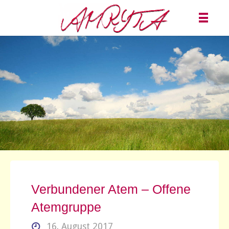
Verbundener Atem – Offene
Atemgruppe
16. August 2017