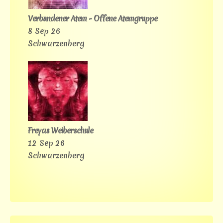
Verbundener Atem - Offene Atemgruppe
8 Sep 26
Schwarzenberg
Freyas Weiberschule
12 Sep 26
Schwarzenberg