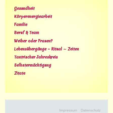
Gesundheit
Körperenergiearbeit
Familie
Beruf & Team
Weiber oder Frauen?
Lebensübergänge – Ritual ∼ Zeiten
Tantrischer Jahreskreis
Selbstermächtigung
Zitate
Impressum
Datenschutz