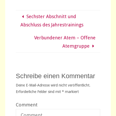
Sechster Abschnitt und
Abschluss des Jahrestrainings
Verbundener Atem – Offene
Atemgruppe
Schreibe einen Kommentar
Deine E-Mail-Adresse wird nicht veröffentlicht.
Erforderliche Felder sind mit
*
markiert
Comment