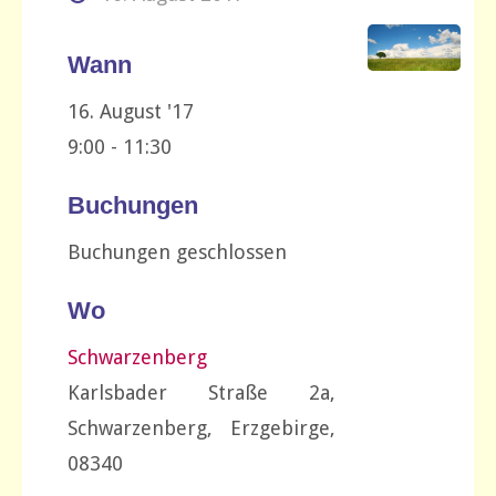
Wann
16. August '17
9:00 - 11:30
Buchungen
Buchungen geschlossen
Wo
Schwarzenberg
Karlsbader Straße 2a,
Schwarzenberg, Erzgebirge,
08340