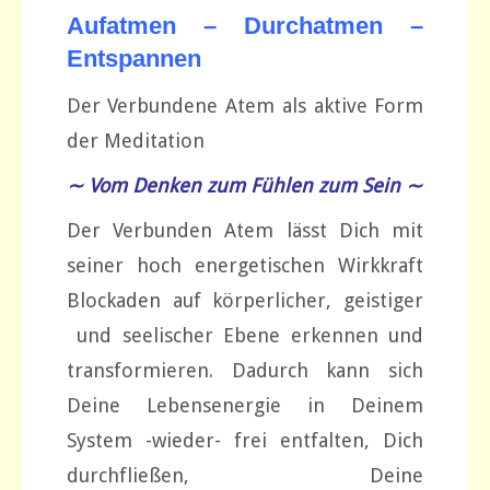
Aufatmen – Durchatmen –
Entspannen
Der Verbundene Atem als aktive Form
der Meditation
∼ Vom Denken zum Fühlen zum Sein ∼
Der Verbunden Atem lässt Dich mit
seiner hoch energetischen Wirkkraft
Blockaden auf körperlicher, geistiger
und seelischer Ebene erkennen und
transformieren. Dadurch kann sich
Deine Lebensenergie in Deinem
System -wieder- frei entfalten, Dich
durchfließen, Deine