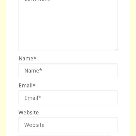
Name
*
Email
*
Website