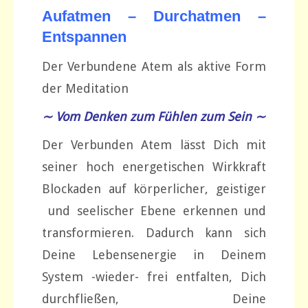
Aufatmen – Durchatmen –
Entspannen
Der Verbundene Atem als aktive Form
der Meditation
∼ Vom Denken zum Fühlen zum Sein ∼
Der Verbunden Atem lässt Dich mit
seiner hoch energetischen Wirkkraft
Blockaden auf körperlicher, geistiger
und seelischer Ebene erkennen und
transformieren. Dadurch kann sich
Deine Lebensenergie in Deinem
System -wieder- frei entfalten, Dich
durchfließen, Deine