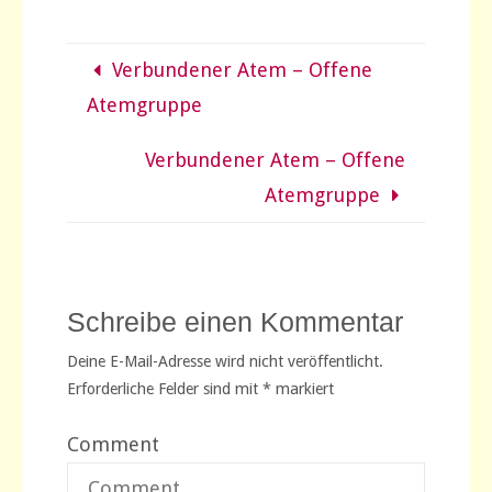
Verbundener Atem – Offene
Atemgruppe
Verbundener Atem – Offene
Atemgruppe
Schreibe einen Kommentar
Deine E-Mail-Adresse wird nicht veröffentlicht.
Erforderliche Felder sind mit
*
markiert
Comment