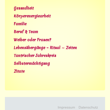
Gesundheit
Körperenergiearbeit
Familie
Beruf & Team
Weiber oder Frauen?
Lebensübergänge – Ritual ∼ Zeiten
Tantrischer Jahreskreis
Selbstermächtigung
Zitate
Impressum
Datenschutz