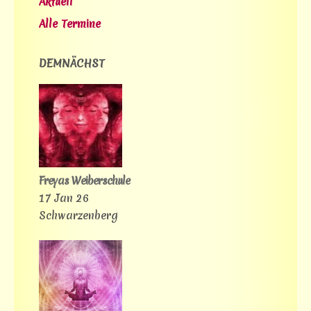
Aktuell
Alle Termine
DEMNÄCHST
Freyas Weiberschule
17 Jan 26
Schwarzenberg