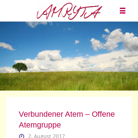
Verbundener Atem – Offene
Atemgruppe
2. August 2017