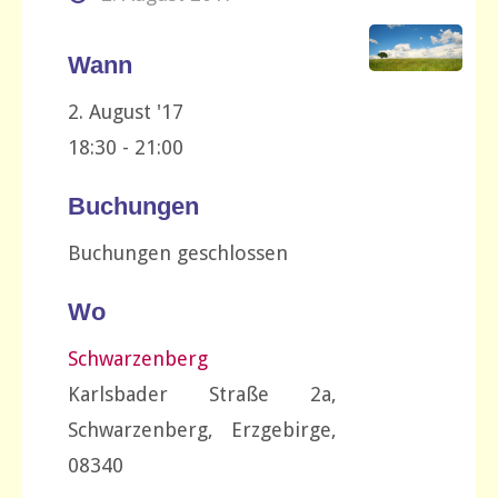
Wann
2. August '17
18:30 - 21:00
Buchungen
Buchungen geschlossen
Wo
Schwarzenberg
Karlsbader Straße 2a,
Schwarzenberg, Erzgebirge,
08340