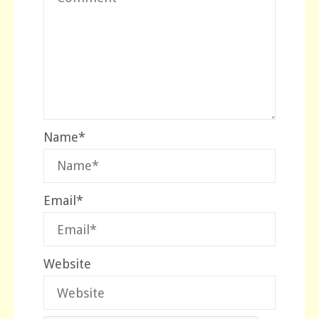
Name
*
Email
*
Website