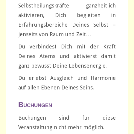
Selbstheilungskräfte ganzheitlich
aktivieren, Dich begleiten in
Erfahrungsbereiche Deines Selbst –
jenseits von Raum und Zeit…
Du verbindest Dich mit der Kraft
Deines Atems und aktivierst damit
ganz bewusst Deine Lebensenergie.
Du erlebst Ausgleich und Harmonie
auf allen Ebenen Deines Seins.
Buchungen
Buchungen sind für diese
Veranstaltung nicht mehr möglich.