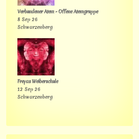
Verbundener Atem - Offene Atemgruppe
8 Sep 26
Schwarzenberg
Freyas Weiberschule
12 Sep 26
Schwarzenberg